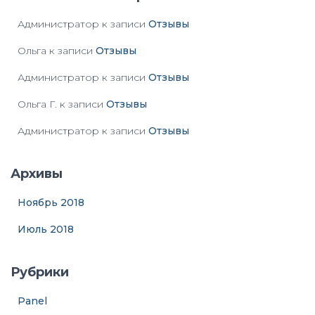
Администратор
к записи
Отзывы
Ольга
к записи
Отзывы
Администратор
к записи
Отзывы
Ольга Г.
к записи
Отзывы
Администратор
к записи
Отзывы
Архивы
Ноябрь 2018
Июль 2018
Рубрики
Panel